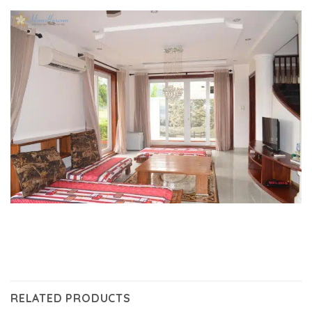
RELATED PRODUCTS