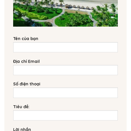
Tên của bạn
Địa chỉ Email
Số điện thoại
Tiêu đề:
Lời nhắn