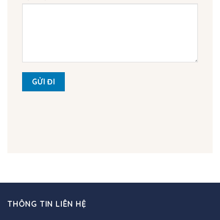
THÔNG TIN LIÊN HỆ